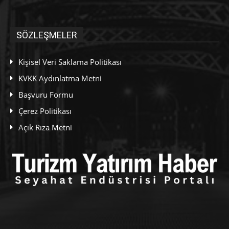
SÖZLEŞMELER
Kişisel Veri Saklama Politikası
KVKK Aydınlatma Metni
Başvuru Formu
Çerez Politikası
Açık Rıza Metni