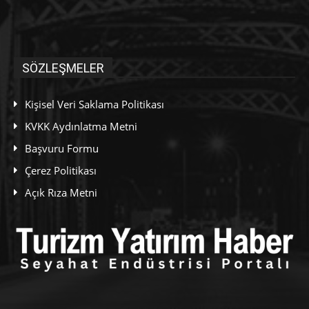
SÖZLEŞMELER
Kişisel Veri Saklama Politikası
KVKK Aydınlatma Metni
Başvuru Formu
Çerez Politikası
Açık Rıza Metni