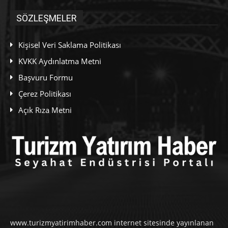
SÖZLEŞMELER
Kişisel Veri Saklama Politikası
KVKK Aydınlatma Metni
Başvuru Formu
Çerez Politikası
Açık Rıza Metni
www.turizmyatirimhaber.com internet sitesinde yayınlanan