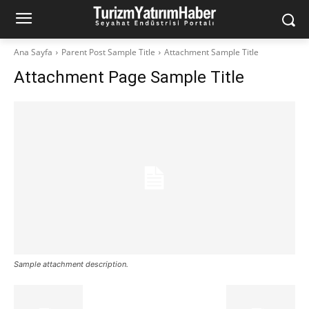
Ana Sayfa
Parent Post Sample Title
Attachment Sample Title
Attachment Page Sample Title
Sample attachment description.