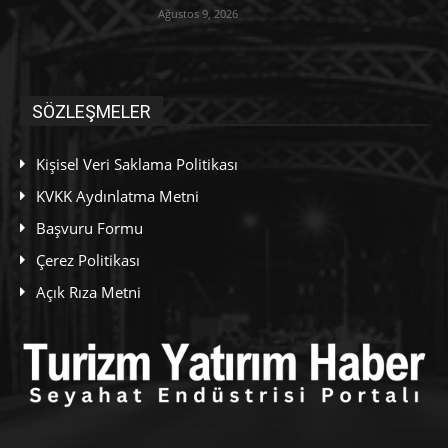
Ağustos 9, 2026
SÖZLEŞMELER
Kişisel Veri Saklama Politikası
KVKK Aydınlatma Metni
Başvuru Formu
Çerez Politikası
Açık Rıza Metni