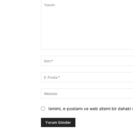
Yorum:
Ismimi, e-postamı ve web sitemi bir dahaki 