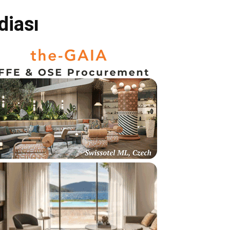
diası