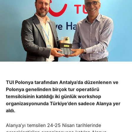
TUI Polonya tarafından Antalya’da düzenlenen ve
Polonya genelinden birçok tur operatörü
temsilcisinin katıldığı iki günlük workshop
organizasyonunda Türkiye’den sadece Alanya yer
aldı.
Alanya’yı temsilen 24-25 Nisan tarihlerinde