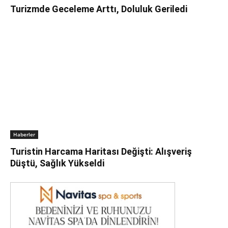
Turizmde Geceleme Arttı, Doluluk Geriledi
Haberler
Turistin Harcama Haritası Değişti: Alışveriş
Düştü, Sağlık Yükseldi