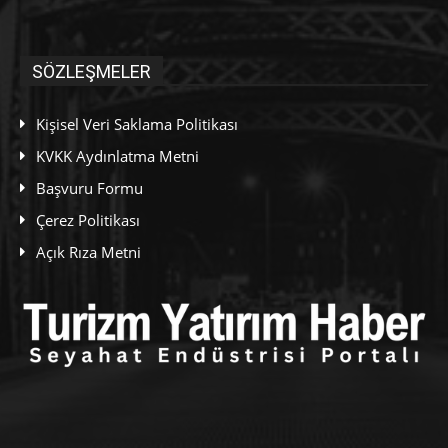
SÖZLEŞMELER
Kişisel Veri Saklama Politikası
KVKK Aydınlatma Metni
Başvuru Formu
Çerez Politikası
Açık Rıza Metni