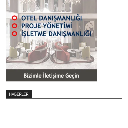
HABERLER