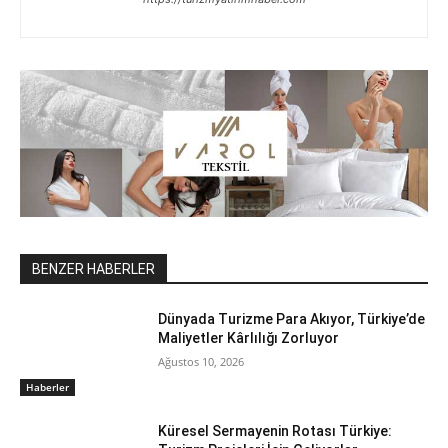
BENZER HABERLER
Dünyada Turizme Para Akıyor, Türkiye’de
Maliyetler Kârlılığı Zorluyor
Ağustos 10, 2026
Haberler
Küresel Sermayenin Rotası Türkiye: