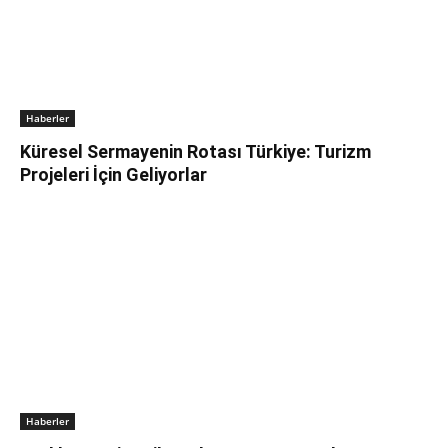
Haberler
Küresel Sermayenin Rotası Türkiye: Turizm
Projeleri İçin Geliyorlar
Haberler