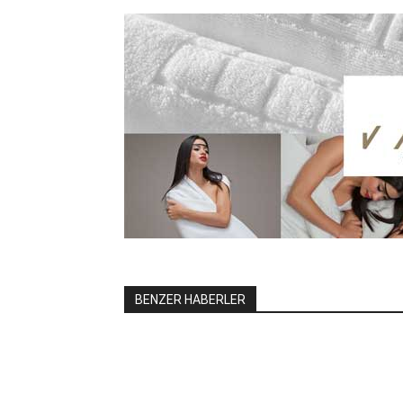
BENZER HABERLER