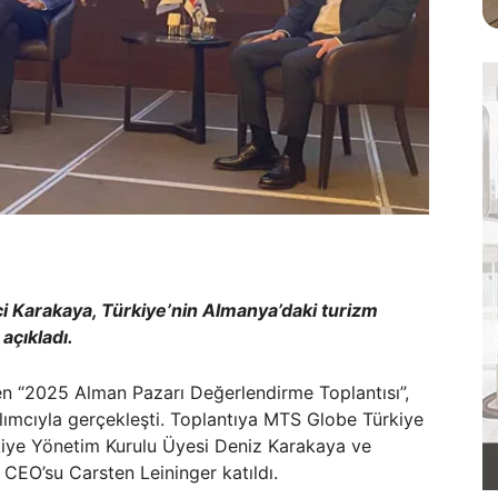
Karakaya, Türkiye’nin Almanya’daki turizm
açıkladı.
n “2025 Alman Pazarı Değerlendirme Toplantısı”,
lımcıyla gerçekleşti. Toplantıya MTS Globe Türkiye
ye Yönetim Kurulu Üyesi Deniz Karakaya ve
CEO’su Carsten Leininger katıldı.