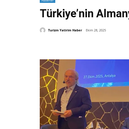
Haberler
Türkiye’nin Almany
Turizm Yatirim Haber
Ekim 28, 2025
Paylaş