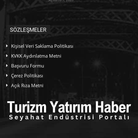
SÖZLEŞMELER
Kişisel Veri Saklama Politikası
KVKK Aydınlatma Metni
Başvuru Formu
Çerez Politikası
Açık Rıza Metni