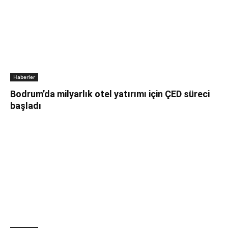
Haberler
Bodrum’da milyarlık otel yatırımı için ÇED süreci
başladı