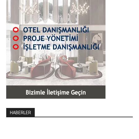
HABERLER