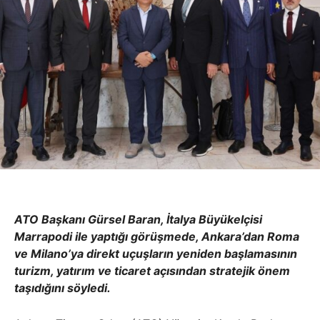
ATO Başkanı Gürsel Baran, İtalya Büyükelçisi
Marrapodi ile yaptığı görüşmede, Ankara’dan Roma
ve Milano’ya direkt uçuşların yeniden başlamasının
turizm, yatırım ve ticaret açısından stratejik önem
taşıdığını söyledi.