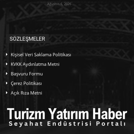
Ağustos 6, 2026
SÖZLEŞMELER
Kişisel Veri Saklama Politikası
KVKK Aydınlatma Metni
Başvuru Formu
Çerez Politikası
Açık Rıza Metni