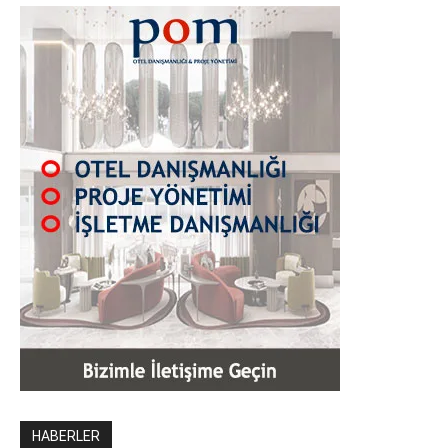
HABERLER