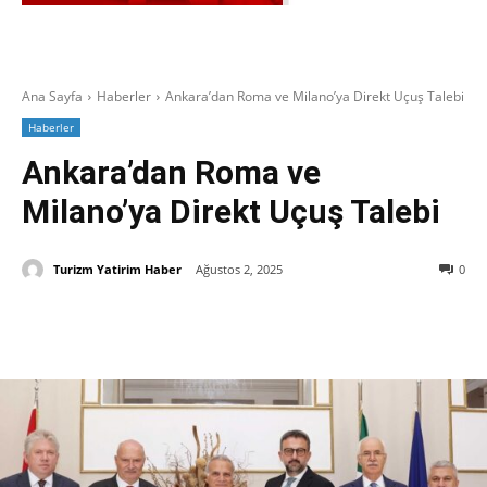
Ana Sayfa
Haberler
Ankara’dan Roma ve Milano’ya Direkt Uçuş Talebi
Haberler
Ankara’dan Roma ve
Milano’ya Direkt Uçuş Talebi
Turizm Yatirim Haber
Ağustos 2, 2025
0