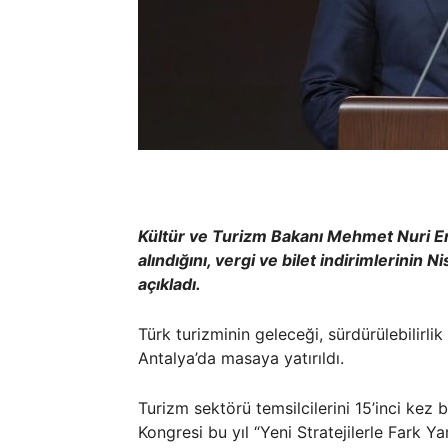
Kültür ve Turizm Bakanı Mehmet Nuri Er
alındığını, vergi ve bilet indirimlerinin 
açıkladı.
Türk turizminin geleceği, sürdürülebilirlik 
Antalya’da masaya yatırıldı.
Turizm sektörü temsilcilerini 15’inci kez 
Kongresi bu yıl “Yeni Stratejilerle Fark Y