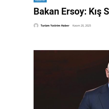
Haberler
Bakan Ersoy: Kış 
Turizm Yatirim Haber
Kasım 20, 2025
Paylaş