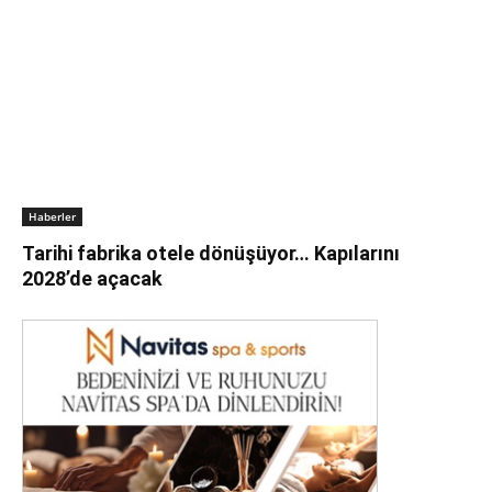
Haberler
Tarihi fabrika otele dönüşüyor… Kapılarını
2028’de açacak