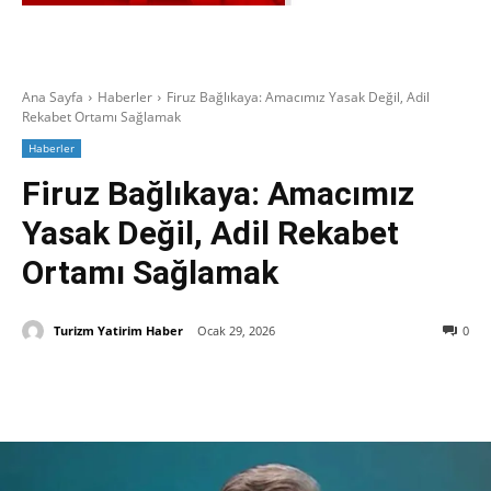
Ana Sayfa
Haberler
Firuz Bağlıkaya: Amacımız Yasak Değil, Adil
Rekabet Ortamı Sağlamak
Haberler
Firuz Bağlıkaya: Amacımız
Yasak Değil, Adil Rekabet
Ortamı Sağlamak
Turizm Yatirim Haber
Ocak 29, 2026
0