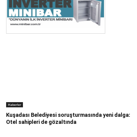
Haberler
Kuşadası Belediyesi soruşturmasında yeni dalga:
Otel sahipleri de gözaltında