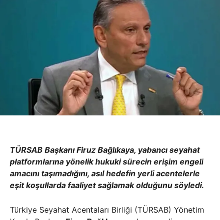
TÜRSAB Başkanı Firuz Bağlıkaya, yabancı seyahat
platformlarına yönelik hukuki sürecin erişim engeli
amacını taşımadığını, asıl hedefin yerli acentelerle
eşit koşullarda faaliyet sağlamak olduğunu söyledi.
Türkiye Seyahat Acentaları Birliği (TÜRSAB) Yönetim