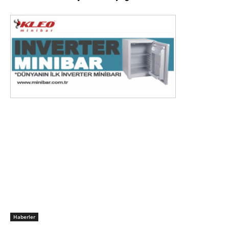
Haberler