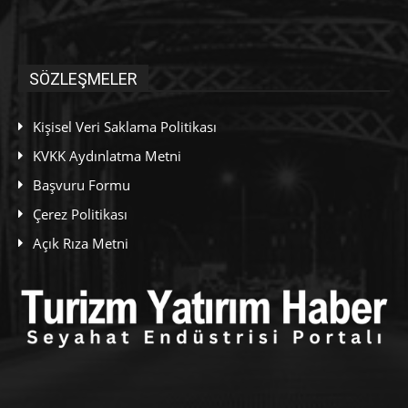
SÖZLEŞMELER
Kişisel Veri Saklama Politikası
KVKK Aydınlatma Metni
Başvuru Formu
Çerez Politikası
Açık Rıza Metni