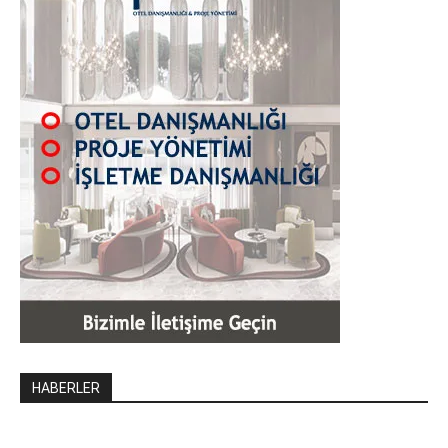
HABERLER