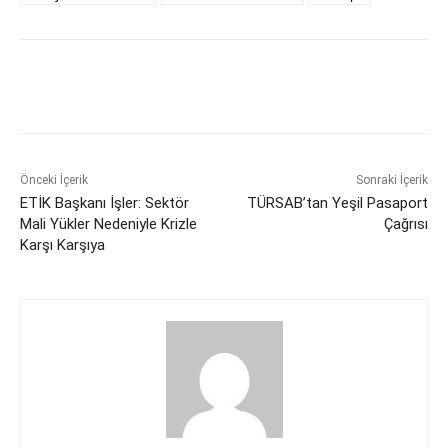
Önceki İçerik
Sonraki İçerik
ETİK Başkanı İşler: Sektör
TÜRSAB’tan Yeşil Pasaport
Mali Yükler Nedeniyle Krizle
Çağrısı
Karşı Karşıya