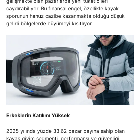
gelişmekte olan pazarlarda yeni tüketicileri
caydırabiliyor. Bu finansal engel, özellikle kayak
sporunun henüz cazibe kazanmakta olduğu düşük
gelirli bölgelerde büyümeyi kısıtlıyor.
Erkeklerin Katılımı Yüksek
2025 yılında yüzde 33,62 pazar payına sahip olan
kayak giyim segmenti, performansı ve güvenliği