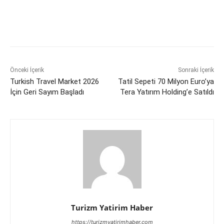
Önceki İçerik
Sonraki İçerik
Turkish Travel Market 2026
Tatil Sepeti 70 Milyon Euro’ya
İçin Geri Sayım Başladı
Tera Yatırım Holding’e Satıldı
Turizm Yatirim Haber
https://turizmyatirimhaber.com