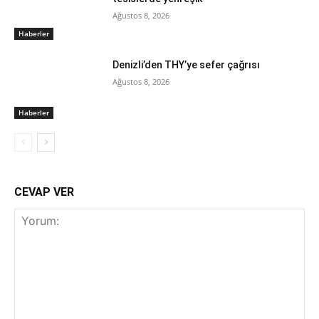
Ağustos 8, 2026
Haberler
Denizli’den THY’ye sefer çağrısı
Ağustos 8, 2026
Haberler
CEVAP VER