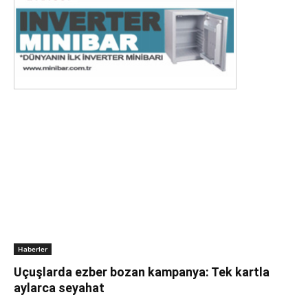
Haberler
Uçuşlarda ezber bozan kampanya: Tek kartla
aylarca seyahat