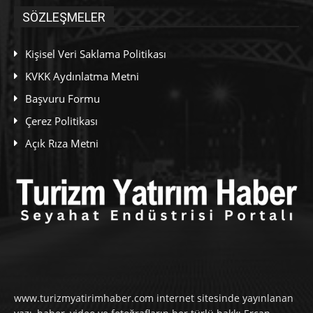
SÖZLEŞMELER
Kişisel Veri Saklama Politikası
KVKK Aydınlatma Metni
Başvuru Formu
Çerez Politikası
Açık Rıza Metni
www.turizmyatirimhaber.com internet sitesinde yayınlanan