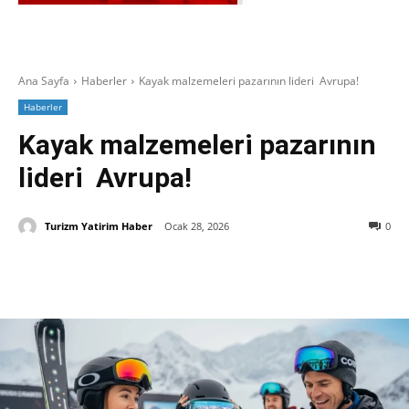
Ana Sayfa
Haberler
Kayak malzemeleri pazarının lideri Avrupa!
Haberler
Kayak malzemeleri pazarının
lideri Avrupa!
Turizm Yatirim Haber
Ocak 28, 2026
0