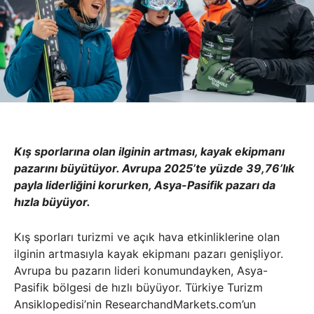
Kış sporlarına olan ilginin artması, kayak ekipmanı
pazarını büyütüyor. Avrupa 2025’te yüzde 39,76’lık
payla liderliğini korurken, Asya-Pasifik pazarı da
hızla büyüyor.
Kış sporları turizmi ve açık hava etkinliklerine olan
ilginin artmasıyla kayak ekipmanı pazarı genişliyor.
Avrupa bu pazarın lideri konumundayken, Asya-
Pasifik bölgesi de hızlı büyüyor. Türkiye Turizm
Ansiklopedisi’nin ResearchandMarkets.com’un