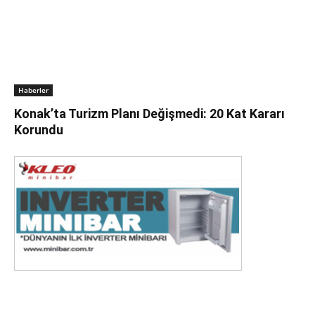
Haberler
Konak’ta Turizm Planı Değişmedi: 20 Kat Kararı
Korundu