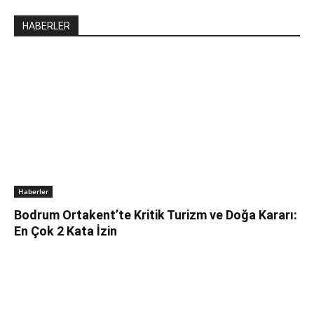
HABERLER
Haberler
Bodrum Ortakent’te Kritik Turizm ve Doğa Kararı:
En Çok 2 Kata İzin