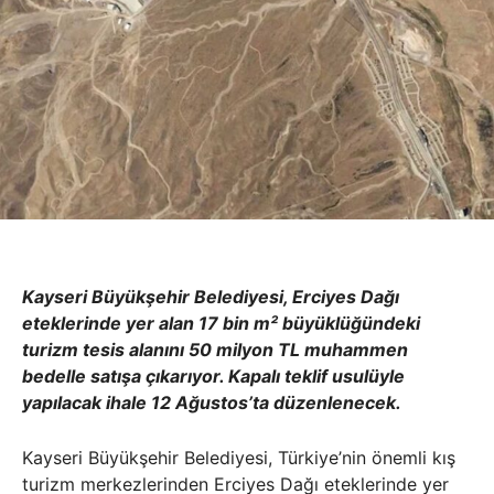
Kayseri Büyükşehir Belediyesi, Erciyes Dağı
eteklerinde yer alan 17 bin m² büyüklüğündeki
turizm tesis alanını 50 milyon TL muhammen
bedelle satışa çıkarıyor. Kapalı teklif usulüyle
yapılacak ihale 12 Ağustos’ta düzenlenecek.
Kayseri Büyükşehir Belediyesi, Türkiye’nin önemli kış
turizm merkezlerinden Erciyes Dağı eteklerinde yer