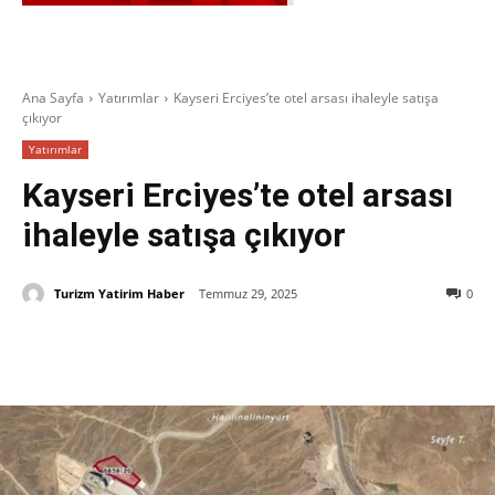
Ana Sayfa
Yatırımlar
Kayseri Erciyes’te otel arsası ihaleyle satışa
çıkıyor
Yatırımlar
Kayseri Erciyes’te otel arsası
ihaleyle satışa çıkıyor
Turizm Yatirim Haber
Temmuz 29, 2025
0