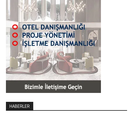
HABERLER