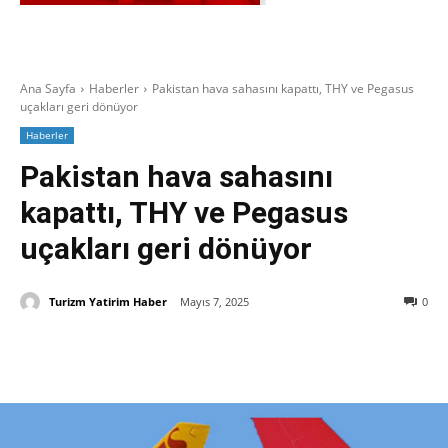
Ana Sayfa
Haberler
Pakistan hava sahasını kapattı, THY ve Pegasus
uçakları geri dönüyor
Haberler
Pakistan hava sahasını
kapattı, THY ve Pegasus
uçakları geri dönüyor
Turizm Yatirim Haber
Mayıs 7, 2025
0