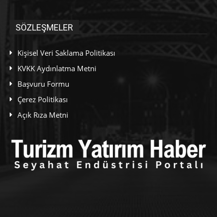
SÖZLEŞMELER
Kişisel Veri Saklama Politikası
KVKK Aydınlatma Metni
Başvuru Formu
Çerez Politikası
Açık Rıza Metni