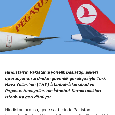
Hindistan’ın Pakistan’a yönelik başlattığı askeri
operasyonun ardından güvenlik gerekçesiyle Türk
Hava Yolları’nın (THY) İstanbul-İslamabad ve
Pegasus Havayolları’nın İstanbul-Karaçi uçakları
İstanbul’a geri dönüyor.
Hindistan ordusu, gece saatlerinde Pakistan