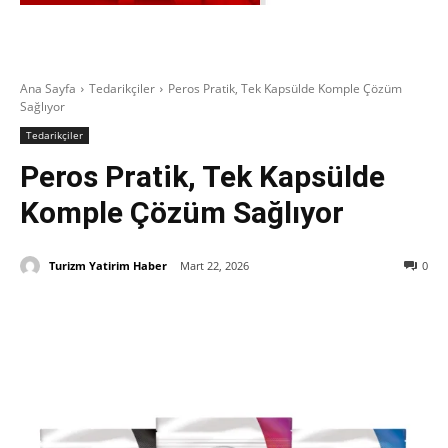
Ana Sayfa
Tedarikçiler
Peros Pratik, Tek Kapsülde Komple Çözüm
Sağlıyor
Tedarikçiler
Peros Pratik, Tek Kapsülde
Komple Çözüm Sağlıyor
Turizm Yatirim Haber
Mart 22, 2026
0