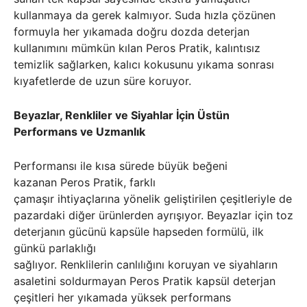
kullanmaya da gerek kalmıyor. Suda hızla çözünen
formuyla her yıkamada doğru dozda deterjan
kullanımını mümkün kılan Peros Pratik, kalıntısız
temizlik sağlarken, kalıcı kokusunu yıkama sonrası
kıyafetlerde de uzun süre koruyor.
Beyazlar, Renkliler ve Siyahlar İçin Üstün
Performans ve Uzmanlık
Performansı ile kısa sürede büyük beğeni
kazanan Peros Pratik, farklı
çamaşır ihtiyaçlarına yönelik geliştirilen çeşitleriyle de
pazardaki diğer ürünlerden ayrışıyor. Beyazlar için toz
deterjanın gücünü kapsüle hapseden formülü, ilk
günkü parlaklığı
sağlıyor. Renklilerin canlılığını koruyan ve siyahların
asaletini soldurmayan Peros Pratik kapsül deterjan
çeşitleri her yıkamada yüksek performans