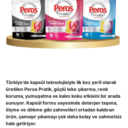
Türkiye’de kapsül teknolojisiyle
ilk kez yerli olarak
üretilen Peros Pratik, güçlü leke çıkarma, renk
koruma, yumuşatma ve kalıcı koku etkisini bir arada
sunuyor. Kapsül formu sayesinde deterjan taşıma,
ölçme ve dökme gibi zahmetleri ortadan kaldıran
ürün, çamaşır yıkamayı çok daha kolay ve zahmetsiz
hale getiriyor.