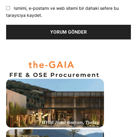
Ismimi, e-postamı ve web sitemi bir dahaki sefere bu
tarayıcıya kaydet.