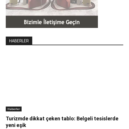
HABERLER
Haberler
Turizmde dikkat çeken tablo: Belgeli tesislerde
yeni eşik