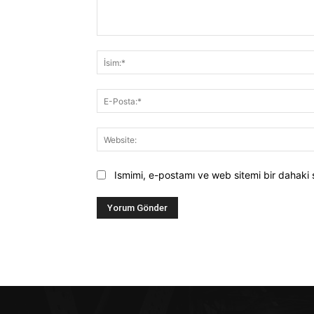
Yorum:
Ismimi, e-postamı ve web sitemi bir dahaki 