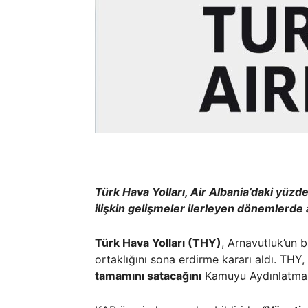
Türk Hava Yolları, Air Albania’daki yüzde
ilişkin gelişmeler ilerleyen dönemlerde 
Türk Hava Yolları (THY)
, Arnavutluk’un 
ortaklığını sona erdirme kararı aldı. THY
tamamını satacağını
Kamuyu Aydınlatma P