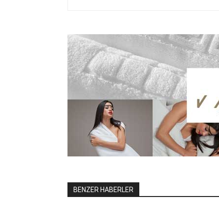
BENZER HABERLER