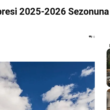
presi 2025-2026 Sezonuna 
0