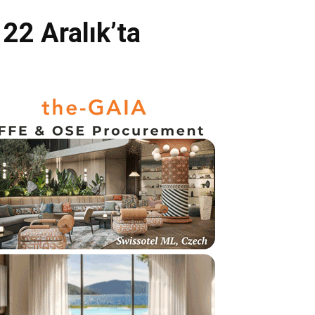
22 Aralık’ta