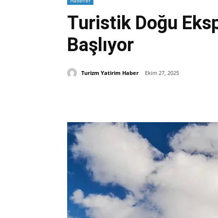
Haberler
Turistik Doğu Eks
Başlıyor
Turizm Yatirim Haber
Ekim 27, 2025
Paylaş