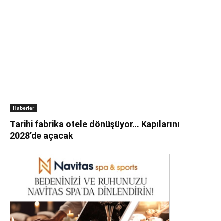
Haberler
Tarihi fabrika otele dönüşüyor… Kapılarını
2028’de açacak