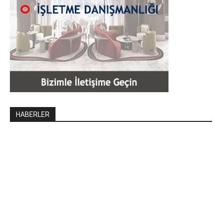
HABERLER