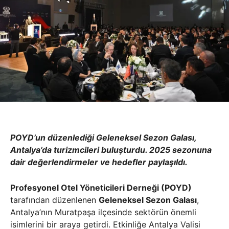
POYD’un düzenlediği Geleneksel Sezon Galası,
Antalya’da turizmcileri buluşturdu. 2025 sezonuna
dair değerlendirmeler ve hedefler paylaşıldı.
Profesyonel Otel Yöneticileri Derneği (POYD)
tarafından düzenlenen
Geleneksel Sezon Galası
,
Antalya’nın Muratpaşa ilçesinde sektörün önemli
isimlerini bir araya getirdi. Etkinliğe Antalya Valisi