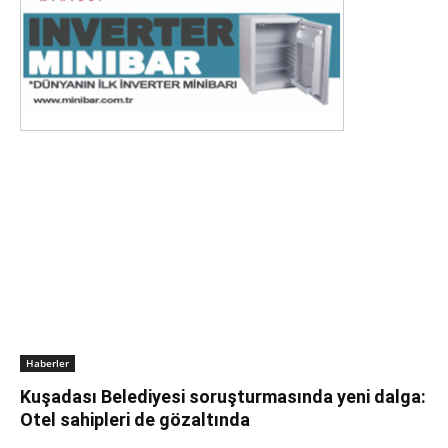
Haberler
Kuşadası Belediyesi soruşturmasında yeni dalga:
Otel sahipleri de gözaltında